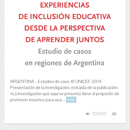
ARGENTINA – Estudios de caso. © UNICEF-2014.
Presentación de la investigación, extraída de la publicación:
«La investigación que aquí se presenta tiene el propósito de
promover insumos para una ...
Más
304009