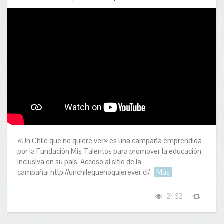
«Un Chile que no quiere ver» es una campaña emprendida
por la Fundación Mis Talentos para promover la educación
inclusiva en su país. Acceso al sitio de la
campaña: http://unchilequenoquierever.cl/
Más
2462