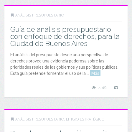
ANÁLISIS PRESUPUESTARIO
Guía de análisis presupuestario
con enfoque de derechos, para la
Ciudad de Buenos Aires
El análisis del presupuesto desde una perspectiva de
derechos provee una evidencia poderosa sobre las
prioridades reales de los gobiernos y sus políticas públicas.
Esta guía pretende fomentar el uso de la ...
Más
2585
ANÁLISIS PRESUPUESTARIO
,
LITIGIO ESTRATÉGICO