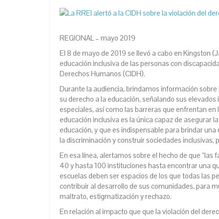
REGIONAL – mayo 2019
El 8 de mayo de 2019 se llevó a cabo en Kingston (J
educación inclusiva de las personas con discapacid
Derechos Humanos (CIDH).
Durante la audiencia, brindamos información sobre 
su derecho a la educación, señalando sus elevados 
especiales, así como las barreras que enfrentan en
educación inclusiva es la única capaz de asegurar la 
educación, y que es indispensable para brindar una
la discriminación y construir sociedades inclusivas, p
En esa línea, alertamos sobre el hecho de que
“las 
40 y hasta 100 instituciones hasta encontrar una qu
escuelas deben ser espacios de los que todas las p
contribuir al desarrollo de sus comunidades, para m
maltrato, estigmatización y rechazo
.
En relación al impacto que que la violación del derec