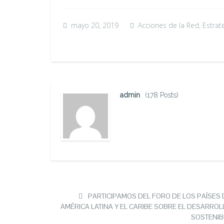
mayo 20, 2019
Acciones de la Red
,
Estrat
admin
(178 Posts)
PARTICIPAMOS DEL FORO DE LOS PAÍSES 
AMÉRICA LATINA Y EL CARIBE SOBRE EL DESARROL
SOSTENIB