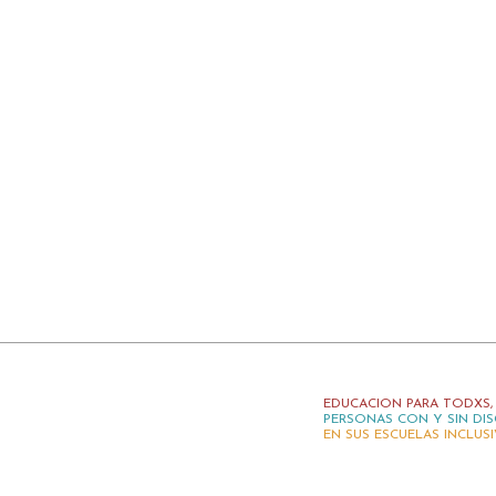
EDUCACION PARA TODXS,
PERSONAS CON Y SIN DIS
EN SUS ESCUELAS INCLUS