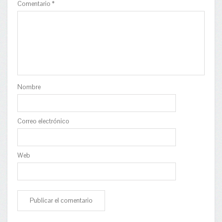
Comentario
*
Nombre
Correo electrónico
Web