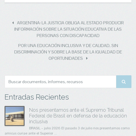
ARGENTINA: LA JUSTICIA OBLIGA AL ESTADO PRODUCIR
INFORMACIÓN SOBRE LA SITUACIÓN EDUCATIVA DE LAS
PERSONAS CON DISCAPACIDAD
POR UNA EDUCACIÓN INCLUSIVA Y DE CALIDAD, SIN
DISCRIMINACIÓN Y SOBRE LA BASE DE LA IGUALDAD DE
OPORTUNIDADES
Entradas Recientes
Nos presentamos ante el Supremo Tribunal
Federal de Brasil en defensa de la educación
inclusiva
BRASIL – julio 2026 El pasado 3 de julio nos presentamos como
amicus curiae ante el Superior ...