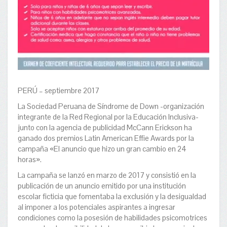
PERÚ – septiembre 2017
La Sociedad Peruana de Síndrome de Down -organización
integrante de la Red Regional por la Educación Inclusiva-
junto con la agencia de publicidad McCann Erickson ha
ganado dos premios Latin American Effie Awards por la
campaña «El anuncio que hizo un gran cambio en 24
horas».
La campaña se lanzó en marzo de 2017 y consistió en la
publicación de un anuncio emitido por una institución
escolar ficticia que fomentaba la exclusión y la desigualdad
al imponer a los potenciales aspirantes a ingresar
condiciones como la posesión de habilidades psicomotrices