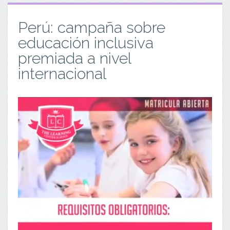
Perú: campaña sobre
educación inclusiva
premiada a nivel
internacional