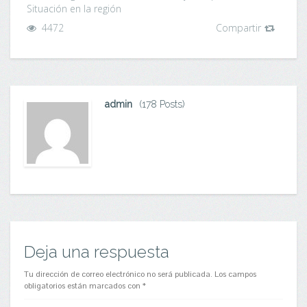
Situación en la región
4472
Compartir
admin
(178 Posts)
Deja una respuesta
Tu dirección de correo electrónico no será publicada.
Los campos
obligatorios están marcados con
*