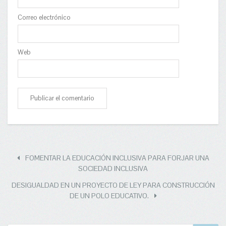
Correo electrónico
Web
FOMENTAR LA EDUCACIÓN INCLUSIVA PARA FORJAR UNA
SOCIEDAD INCLUSIVA
DESIGUALDAD EN UN PROYECTO DE LEY PARA CONSTRUCCIÓN
DE UN POLO EDUCATIVO.