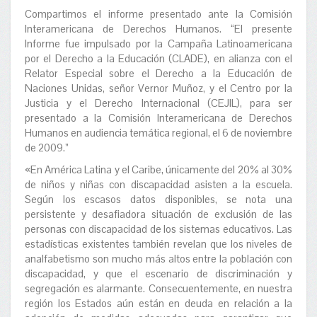
Compartimos el informe presentado ante la Comisión
Interamericana de Derechos Humanos. “El presente
Informe fue impulsado por la Campaña Latinoamericana
por el Derecho a la Educación (CLADE), en alianza con el
Relator Especial sobre el Derecho a la Educación de
Naciones Unidas, señor Vernor Muñoz, y el Centro por la
Justicia y el Derecho Internacional (CEJIL), para ser
presentado a la Comisión Interamericana de Derechos
Humanos en audiencia temática regional, el 6 de noviembre
de 2009.”
«En América Latina y el Caribe, únicamente del 20% al 30%
de niños y niñas con discapacidad asisten a la escuela.
Según los escasos datos disponibles, se nota una
persistente y desafiadora situación de exclusión de las
personas con discapacidad de los sistemas educativos. Las
estadísticas existentes también revelan que los niveles de
analfabetismo son mucho más altos entre la población con
discapacidad, y que el escenario de discriminación y
segregación es alarmante. Consecuentemente, en nuestra
región los Estados aún están en deuda en relación a la