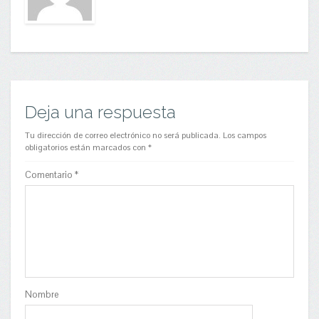
Deja una respuesta
Tu dirección de correo electrónico no será publicada.
Los campos
obligatorios están marcados con
*
Comentario
*
Nombre