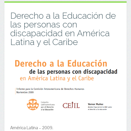
Derecho a la Educación de
las personas con
discapacidad en América
Latina y el Caribe
América Latina – 2009.