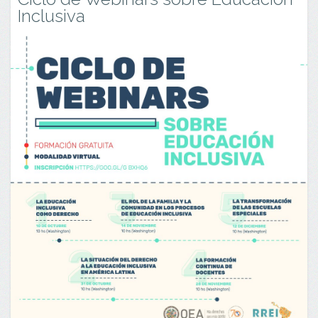
Inclusiva