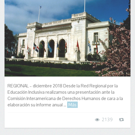
REGIONAL – diciembre 2018 Desde la Red Regional por la
Educación Inclusiva realizamos una presentación ante la
Comisión Interamericana de Derechos Humanos de cara a la
elaboración su informe anual ...
Más
2139