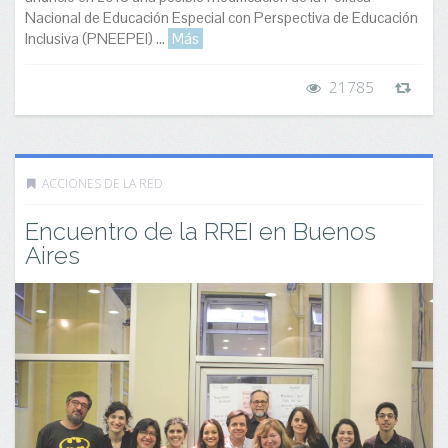
Nacional de Educación Especial con Perspectiva de Educación
Inclusiva (PNEEPEI) ...
Más
21785
ACCIONES DE LA RED
Encuentro de la RREI en Buenos
Aires