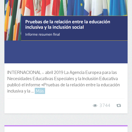
INTERNACIONAL – abril 2019 La Agencia Europea para las
Necesidades Educativas Especiales y la Inclusión Educativa
publicó el informe «Pruebas de la relación entre la educación
inclusiva y la ...
Más
3744