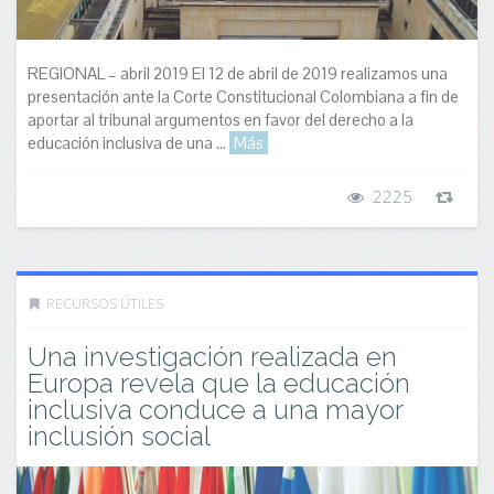
REGIONAL – abril 2019 El 12 de abril de 2019 realizamos una
presentación ante la Corte Constitucional Colombiana a fin de
aportar al tribunal argumentos en favor del derecho a la
educación inclusiva de una ...
Más
2225
RECURSOS ÚTILES
Una investigación realizada en
Europa revela que la educación
inclusiva conduce a una mayor
inclusión social