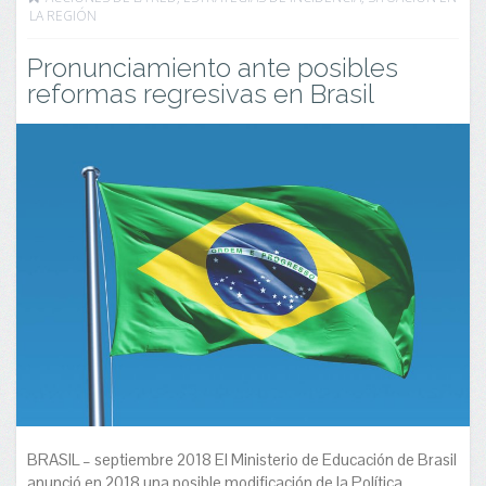
LA REGIÓN
Pronunciamiento ante posibles
reformas regresivas en Brasil
BRASIL – septiembre 2018 El Ministerio de Educación de Brasil
anunció en 2018 una posible modificación de la Política