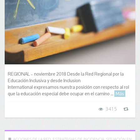
REGIONAL – noviembre 2018 Desde la Red Regional por la
Educación Inclusiva y desde Inclusion
International expresamos nuestra posición con respecto al rol
que la educación especial debe ocupar en el camino ...
Más
3415
ACCIONES DE LA RED
,
ESTRATEGIAS DE INCIDENCIA
,
SITUACIÓN EN