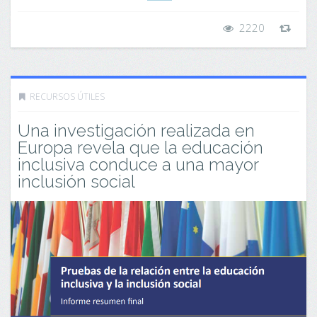
2220
RECURSOS ÚTILES
Una investigación realizada en
Europa revela que la educación
inclusiva conduce a una mayor
inclusión social