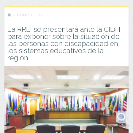
ACCIONES DE LA RED
La RREI se presentará ante la CIDH
para exponer sobre la situación de
las personas con discapacidad en
los sistemas educativos de la
región