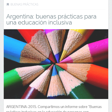
BUENAS PRÁCTICAS
Argentina: buenas prácticas para
una educación inclusiva
ARGENTINA-2015. Compartimos un informe sobre “Buenas
prácticas inclusivas en la educación de personas con