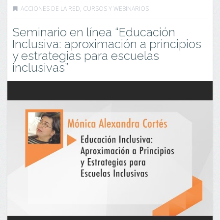
ACCIONES DE LA RED
,
CURSOS Y WEBINARIOS
Seminario en línea “Educación
Inclusiva: aproximación a principios
y estrategias para escuelas
inclusivas”