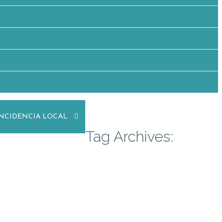
INCIDENCIA LOCAL
Tag Archives: