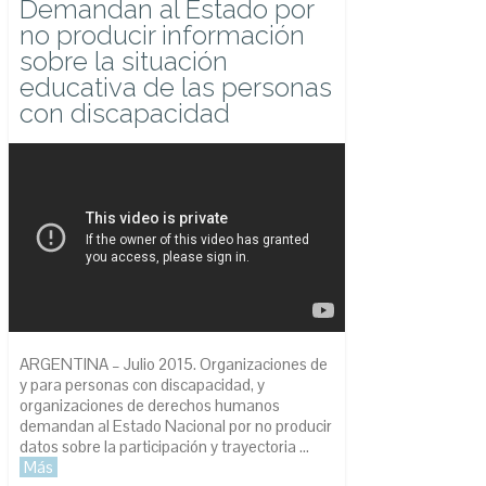
Demandan al Estado por
no producir información
sobre la situación
educativa de las personas
con discapacidad
ARGENTINA – Julio 2015. Organizaciones de
y para personas con discapacidad, y
organizaciones de derechos humanos
demandan al Estado Nacional por no producir
datos sobre la participación y trayectoria ...
Más