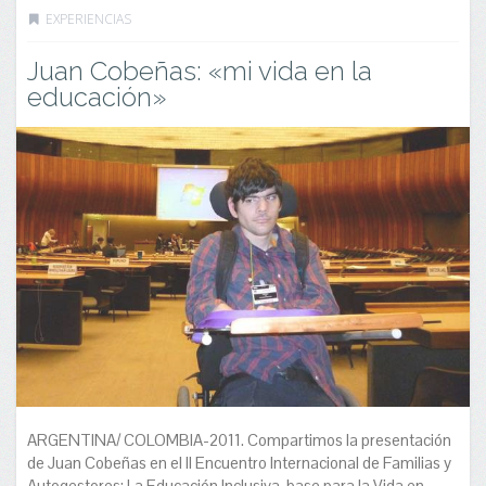
EXPERIENCIAS
Juan Cobeñas: «mi vida en la
educación»
ARGENTINA/ COLOMBIA-2011. Compartimos la presentación
de Juan Cobeñas en el II Encuentro Internacional de Familias y
Autogestores: La Educación Inclusiva, base para la Vida en